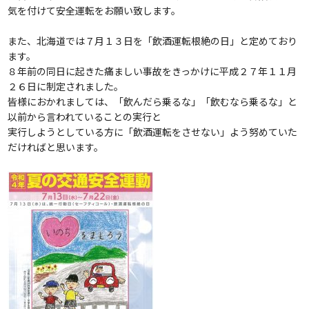
気を付けて安全運転をお願い致します。
また、北海道では７月１３日を「飲酒運転根絶の日」と定めており
ます。
８年前の同日に起きた痛ましい事故をきっかけに平成２７年１１月
２６日に制定されました。
皆様におかれましては、「飲んだら乗るな」「飲むなら乗るな」と
以前から言われていることの実行と
実行しようとしている方に「飲酒運転をさせない」よう努めていた
だければと思います。