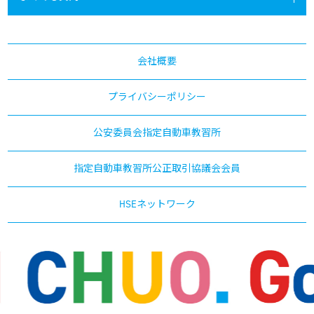
会社概要
プライバシーポリシー
公安委員会指定自動車教習所
指定自動車教習所公正取引協議会会員
HSEネットワーク