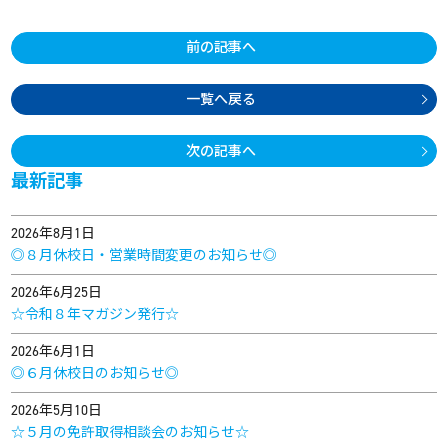
前の記事へ
一覧へ戻る
次の記事へ
最新記事
2026年8月1日
◎８月休校日・営業時間変更のお知らせ◎
2026年6月25日
☆令和８年マガジン発行☆
2026年6月1日
◎６月休校日のお知らせ◎
2026年5月10日
☆５月の免許取得相談会のお知らせ☆