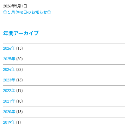
2026年5月1日
◎５月休校日のお知らせ◎
年間アーカイブ
2026年
(15)
2025年
(30)
2024年
(22)
2023年
(16)
2022年
(17)
2021年
(10)
2020年
(18)
2019年
(1)