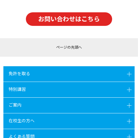
お問い合わせはこちら
ページの
先頭へ
免許を取る
特別講習
ご案内
在校生の方へ
よくある質問