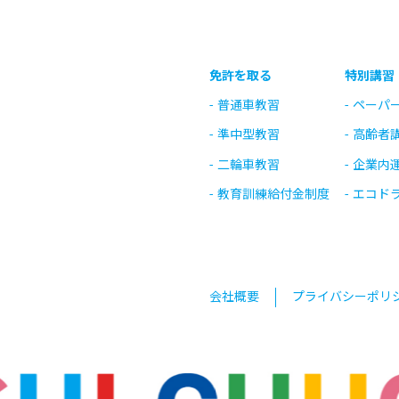
免許を取る
特別講習
普通車教習
ペーパ
準中型教習
高齢者
二輪車教習
企業内
教育訓練給付金制度
エコド
会社概要
プライバシーポリ