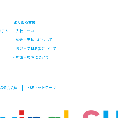
よくある質問
ステム
入校について
料金・支払いについて
技能・学科教習について
施設・環境について
協議会会員
HSEネットワーク