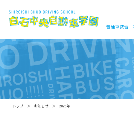
普通車教習
トップ
お知らせ
2025年