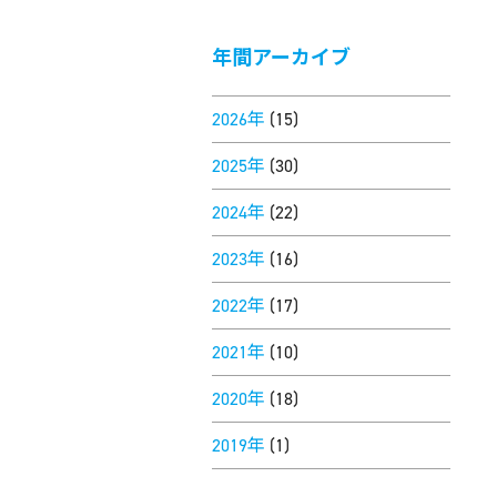
年間アーカイブ
2026年
(15)
2025年
(30)
2024年
(22)
2023年
(16)
2022年
(17)
2021年
(10)
2020年
(18)
2019年
(1)