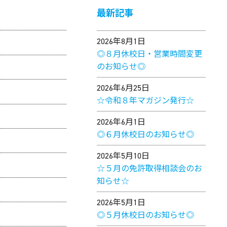
最新記事
2026年8月1日
◎８月休校日・営業時間変更
のお知らせ◎
2026年6月25日
☆令和８年マガジン発行☆
2026年6月1日
◎６月休校日のお知らせ◎
2026年5月10日
☆５月の免許取得相談会のお
知らせ☆
2026年5月1日
◎５月休校日のお知らせ◎