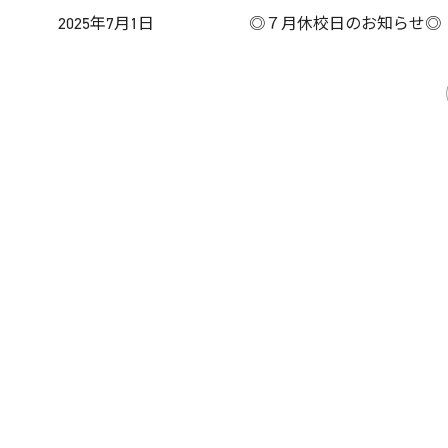
2025年7月1日
◎７月休校日のお知らせ◎