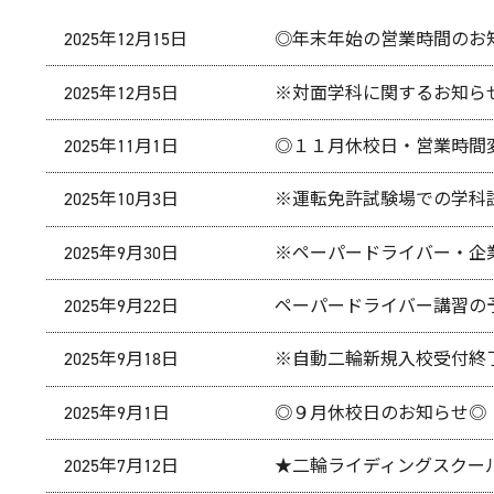
2025年12月15日
◎年末年始の営業時間のお
2025年12月5日
※対面学科に関するお知ら
2025年11月1日
◎１１月休校日・営業時間
2025年10月3日
※運転免許試験場での学科
2025年9月30日
※ペーパードライバー・企
2025年9月22日
ペーパードライバー講習の
2025年9月18日
※自動二輪新規入校受付終
2025年9月1日
◎９月休校日のお知らせ◎
2025年7月12日
★二輪ライディングスクー