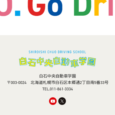
白石中央自動車学園
〒003-0024 北海道札幌市白石区本郷通2丁目南5番33号
TEL.
011-861-3334