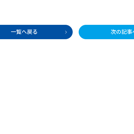
一覧へ戻る
次の記事