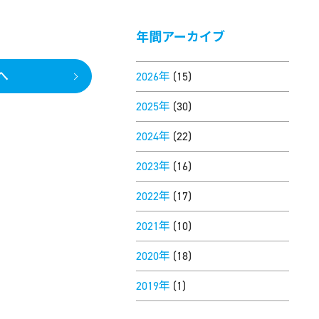
年間アーカイブ
へ
2026年
(15)
2025年
(30)
2024年
(22)
2023年
(16)
2022年
(17)
2021年
(10)
2020年
(18)
2019年
(1)