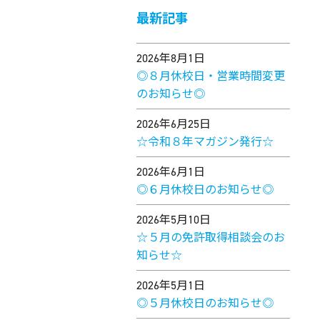
最新記事
2026年8月1日
◎８月休校日・営業時間変更
のお知らせ◎
2026年6月25日
☆令和８年マガジン発行☆
2026年6月1日
◎６月休校日のお知らせ◎
2026年5月10日
☆５月の免許取得相談会のお
知らせ☆
2026年5月1日
◎５月休校日のお知らせ◎