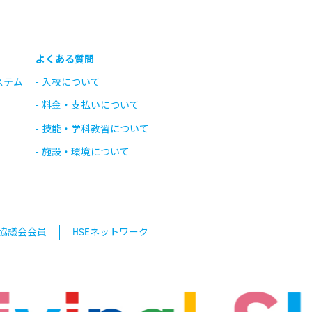
よくある質問
ステム
入校について
料金・支払いについて
技能・学科教習について
施設・環境について
協議会会員
HSEネットワーク