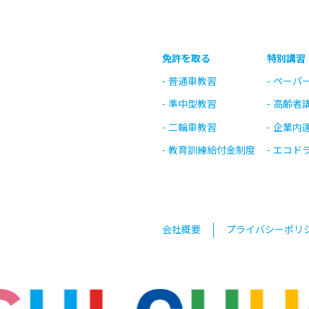
免許を取る
特別講習
普通車教習
ペーパ
準中型教習
高齢者
二輪車教習
企業内
教育訓練給付金制度
エコド
会社概要
プライバシーポリ