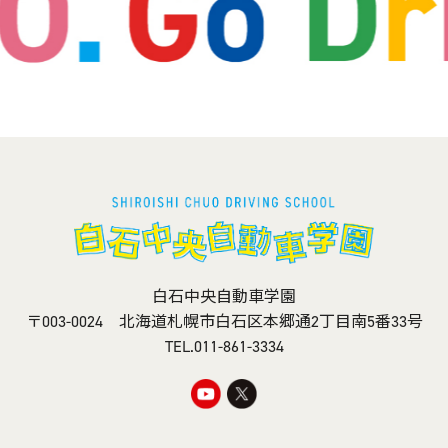
白石中央自動車学園
〒003-0024 北海道札幌市白石区本郷通2丁目南5番33号
TEL.
011-861-3334