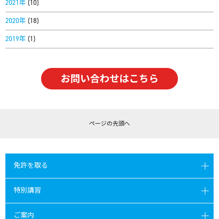
2021年
(10)
2020年
(18)
2019年
(1)
お問い合わせはこちら
ページの
先頭へ
免許を取る
特別講習
ご案内