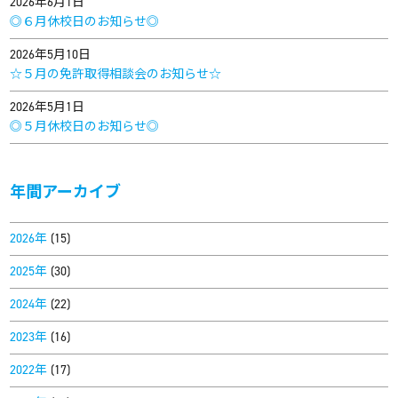
2026年6月1日
◎６月休校日のお知らせ◎
2026年5月10日
☆５月の免許取得相談会のお知らせ☆
2026年5月1日
◎５月休校日のお知らせ◎
年間アーカイブ
2026年
(15)
2025年
(30)
2024年
(22)
2023年
(16)
2022年
(17)