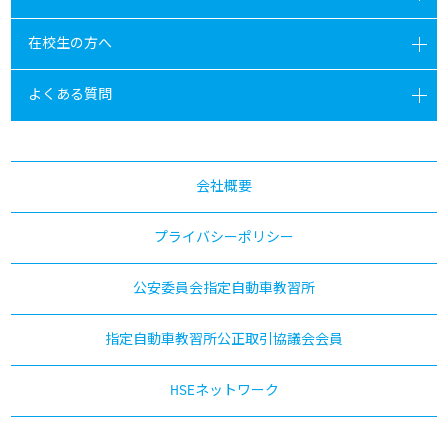
在校生の方へ
よくある質問
会社概要
プライバシーポリシー
公安委員会指定自動車教習所
指定自動車教習所公正取引協議会会員
HSEネットワーク