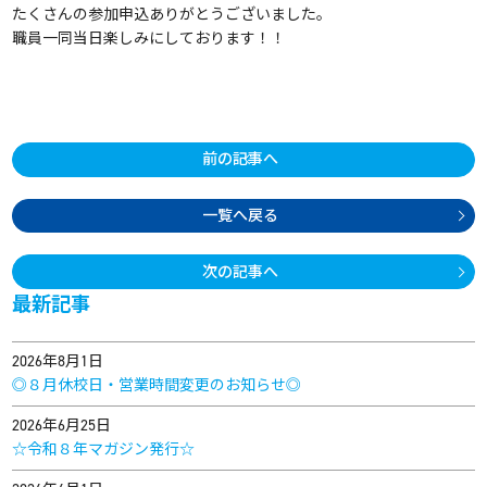
たくさんの参加申込ありがとうございました。
職員一同当日楽しみにしております！！
前の記事へ
一覧へ戻る
次の記事へ
最新記事
2026年8月1日
◎８月休校日・営業時間変更のお知らせ◎
2026年6月25日
☆令和８年マガジン発行☆