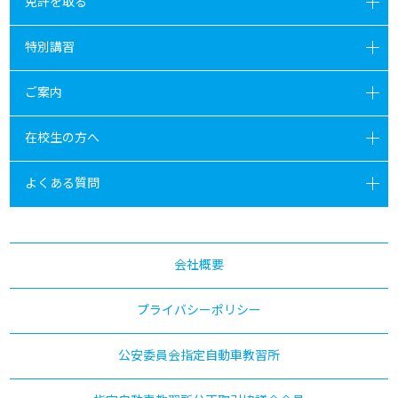
免許を取る
特別講習
ご案内
在校生の方へ
よくある質問
会社概要
プライバシーポリシー
公安委員会指定自動車教習所