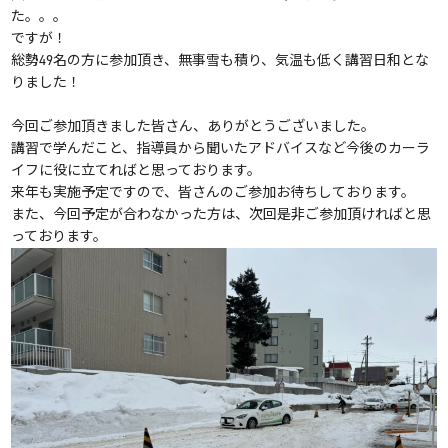
た。。。
ですが！
総勢49名の方に参加頂き、無事雪も積り、気温も低く講習日和とな
りました！
今回ご参加頂きました皆さん、ありがとうございました。
講習で学んだこと、指導員から聞いたアドバイスなど今後のカーラ
イフに役に立てればと思っております。
来年も実施予定ですので、皆さんのご参加お待ちしております。
また、今回予定が合わなかった方は、次回是非ご参加頂ければと思
っております。