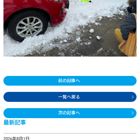
前の記事へ
一覧へ戻る
次の記事へ
最新記事
2026年8月1日