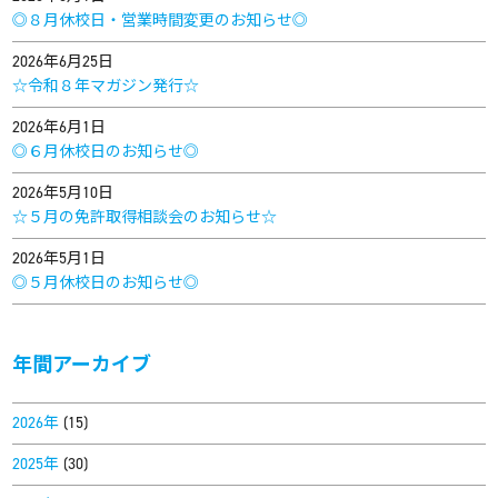
◎８月休校日・営業時間変更のお知らせ◎
2026年6月25日
☆令和８年マガジン発行☆
2026年6月1日
◎６月休校日のお知らせ◎
2026年5月10日
☆５月の免許取得相談会のお知らせ☆
2026年5月1日
◎５月休校日のお知らせ◎
年間アーカイブ
2026年
(15)
2025年
(30)