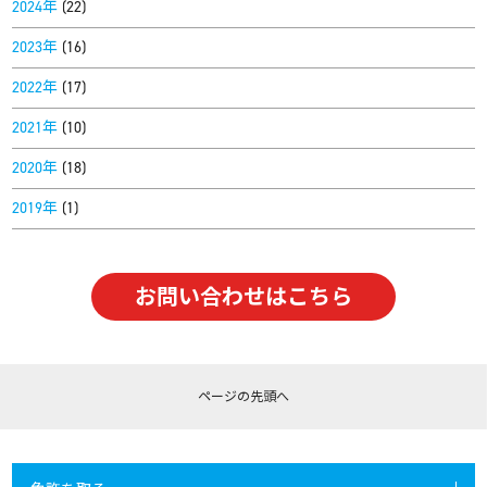
2024年
(22)
2023年
(16)
2022年
(17)
2021年
(10)
2020年
(18)
2019年
(1)
お問い合わせはこちら
ページの
先頭へ