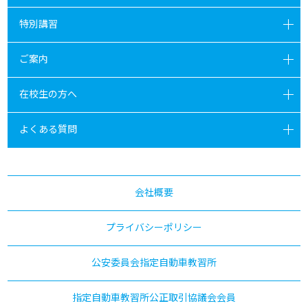
特別講習
ご案内
在校生の方へ
よくある質問
会社概要
プライバシーポリシー
公安委員会指定自動車教習所
指定自動車教習所公正取引協議会会員