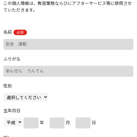
この個人情報は、教習業務ならびにアフターサービス等に使用させ
ていただきます。
名前
必須
ふりがな
性別
生年月日
年
月
日