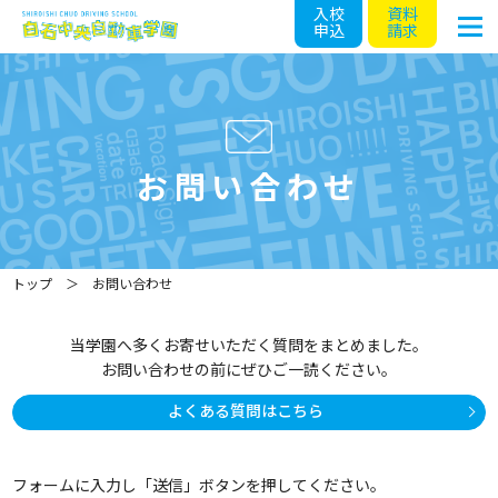
入校
資料
申込
請求
お問い合わせ
トップ
お問い合わせ
当学園へ多くお寄せいただく質問をまとめました。
お問い合わせの前にぜひご一読ください。
よくある質問はこちら
フォームに入力し「送信」ボタンを押してください。