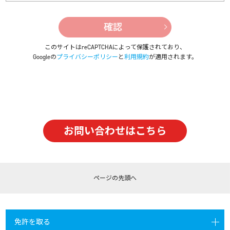
このサイトはreCAPTCHAによって保護されており、
Googleの
プライバシーポリシー
と
利用規約
が適用されます。
お問い合わせはこちら
ページの
先頭へ
免許を取る