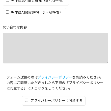
準中型5tAT限定解除（5t・AT持ち）
準中型AT限定解除（5t・AT持ち）
問い合わせ内容
フォーム送信の際は
プライバシーポリシー
をお読みください。
内容にご同意いただきましたら下記の『プライバシーポリシー
に同意する』にチェックをしてください。
プライバシーポリシーに同意する